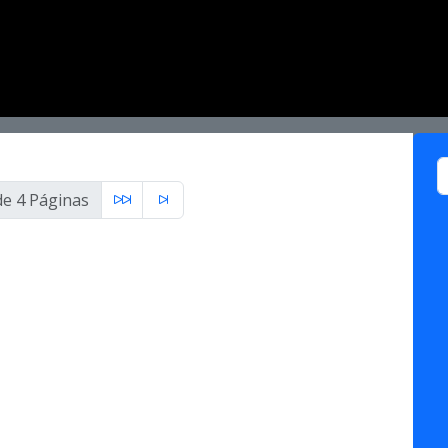
e 4 Páginas