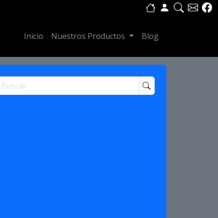
Inicio
Nuestros Productos
Blog